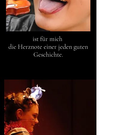
ist für mich
die
Herznote einer jeden guten
Geschichte
.