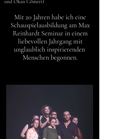
und
Okan
Cömert
)
Mit 20 Jahren habe ich eine
Schauspielausbildung am Max
Reinhardt Seminar in einem
liebevollen Jahrgang mit
unglaublich inspirierenden
Menschen
begonnen.