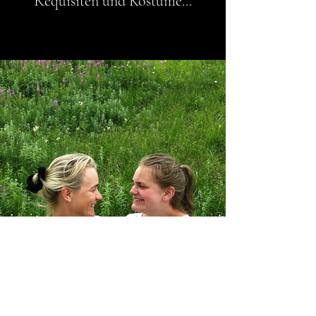
Requisiten und Kostüme...