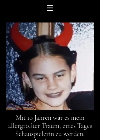
Mit 10 Jahren war
es mein
allergrößter Traum
, eines
Tages
Schauspielerin
zu werden,