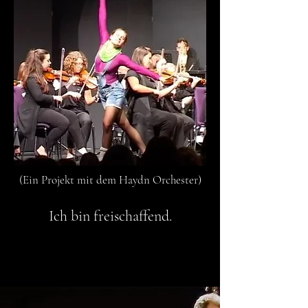
(Ein Projekt mit dem Haydn Orchester)
Ich bin freischaffend.