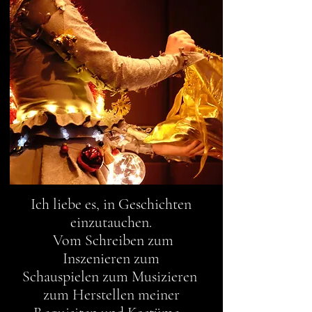
Ich liebe es, in Geschichten
einzutauchen.
Vom Schreiben zum
Inszenieren zum
Schausp
ielen
zum
Musizieren
zum
Herstellen meiner