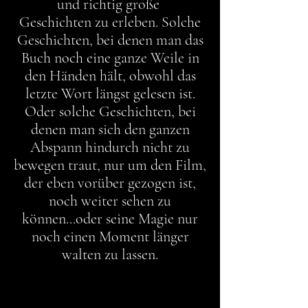
und
richtig
große
Geschichten
zu erleben. Solche
Geschichten, bei denen man das
Buch noch eine ganze Weile in
den Händen hält, obwohl das
letzte Wort längst gelesen ist.
Oder solche Geschichten, bei
denen man sich den ganzen
Abspann hindurch nicht zu
bewegen traut, nur um den Film,
der eben vorüber gezogen ist,
noch weiter sehen zu
können...oder seine Magie nur
noch einen Moment länger
walten zu lassen.