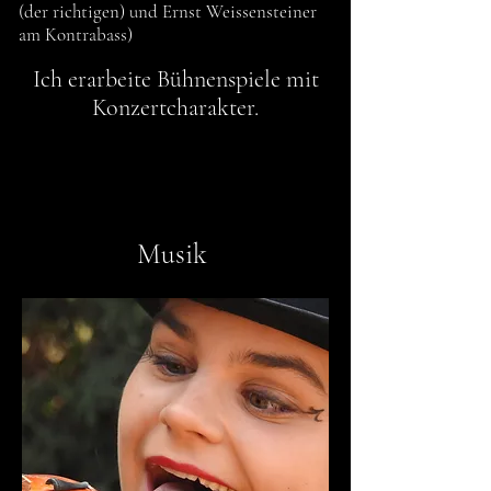
(der
richtigen
)
und Ernst Weissensteiner
am Kontrabass
)
Ich erarbeite Bühnenspiele mit
Konzertcharakter.
Musik