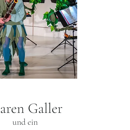
aren Galler
und ein