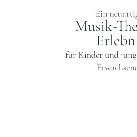
Ein neuarti
Musik-The
Erlebn
für Kinder und jung
Erwachsen