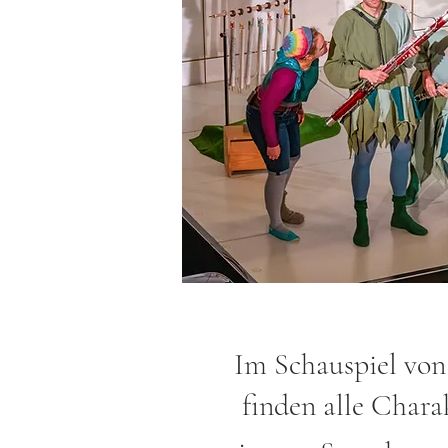
Im Schauspiel von
finden alle Chara